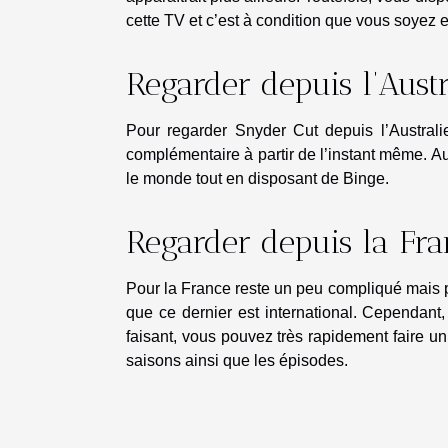
cette TV et c’est à condition que vous soyez e
Regarder depuis l’Austr
Pour regarder Snyder Cut depuis l’Austra
complémentaire à partir de l’instant même. Au
le monde tout en disposant de Binge.
Regarder depuis la Fra
Pour la France reste un peu compliqué mais 
que ce dernier est international. Cependa
faisant, vous pouvez très rapidement faire un
saisons ainsi que les épisodes.