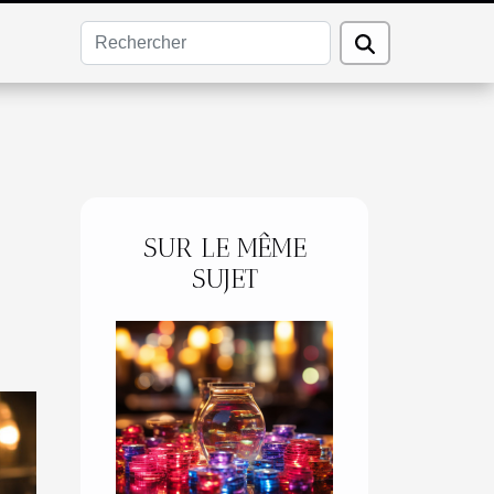
SUR LE MÊME
SUJET