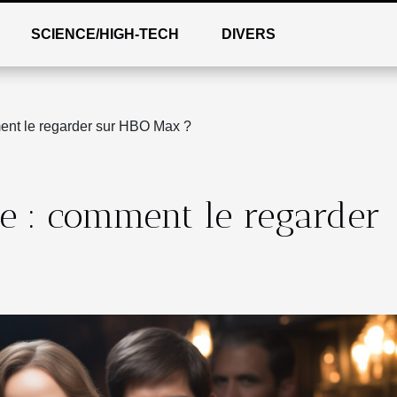
SCIENCE/HIGH-TECH
DIVERS
ent le regarder sur HBO Max ?
ne : comment le regarder