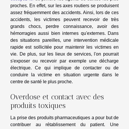
proches. En effet, sur les axes routiers se produisent
assez fréquemment des accidents. Ainsi, lors de ces
accidents, les victimes peuvent recevoir de très
grands chocs, perdre connaissance, avoir des
hémorragies aussi bien internes qu'externes. Dans
des situations pareilles, une intervention médicale
rapide est sollicitée pour maintenir les victimes en
vie. De plus, sur les lieux de services, l'on pourrait
s'exposer ou recevoir par exemple une décharge
électrique. Ce qui implique de contacter ou de
conduire la victime en situation urgente dans le
centre de santé le plus proche.
Overdose et contact avec des
produits toxiques
La prise des produits pharmaceutiques a pour but de
contribuer au rétablissement du patient. Une