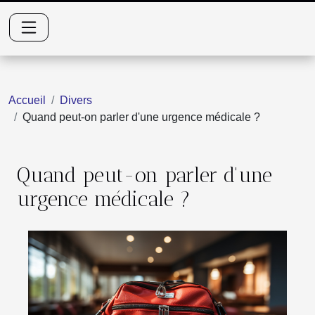
Accueil
Divers
Quand peut-on parler d'une urgence médicale ?
Quand peut-on parler d'une
urgence médicale ?