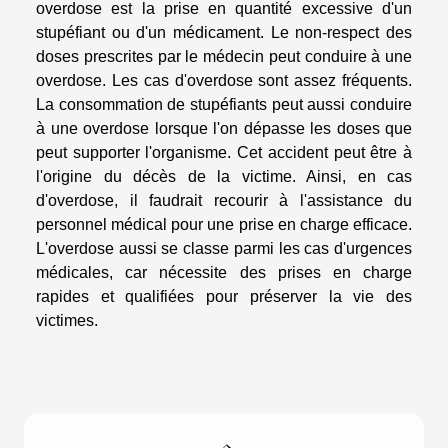
overdose est la prise en quantité excessive d'un
stupéfiant ou d'un médicament. Le non-respect des
doses prescrites par le médecin peut conduire à une
overdose. Les cas d'overdose sont assez fréquents.
La consommation de stupéfiants peut aussi conduire
à une overdose lorsque l'on dépasse les doses que
peut supporter l'organisme. Cet accident peut être à
l'origine du décès de la victime. Ainsi, en cas
d'overdose, il faudrait recourir à l'assistance du
personnel médical pour une prise en charge efficace.
L'overdose aussi se classe parmi les cas d'urgences
médicales, car nécessite des prises en charge
rapides et qualifiées pour préserver la vie des
victimes.