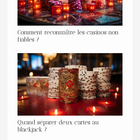
Comment reconnaître les casinos non
fiables ?
Quand séparer deux cartes au
blackjack ?