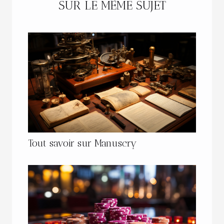
SUR LE MÊME SUJET
Tout savoir sur Manuscry