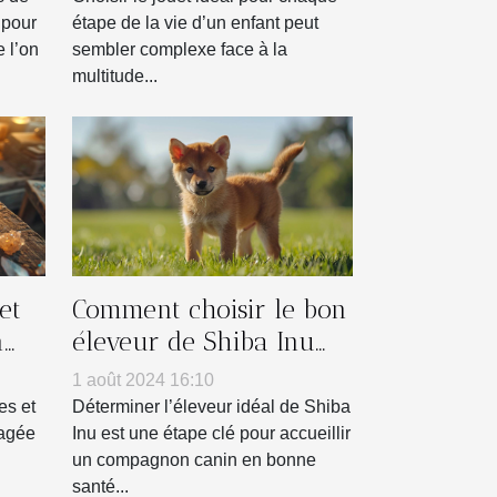
 pour
étape de la vie d’un enfant peut
 l’on
sembler complexe face à la
multitude...
et
Comment choisir le bon
n
éleveur de Shiba Inu
pour vous
1 août 2024 16:10
es et
Déterminer l’éleveur idéal de Shiba
tagée
Inu est une étape clé pour accueillir
un compagnon canin en bonne
santé...