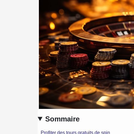
Sommaire
Profiter des tours gratuits de spin