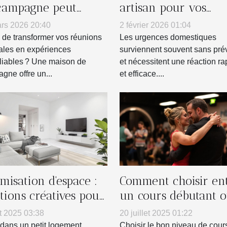
campagne peut
artisan pour vos
nsformer vos
urgences domestiqu
rs 2026 20:40
2 février 2026 01:04
nions familiales ?
 de transformer vos réunions
Les urgences domestiques
iales en expériences
surviennent souvent sans pré
liables ? Une maison de
et nécessitent une réaction ra
gne offre un...
et efficace....
misation d'espace :
Comment choisir en
utions créatives pour
un cours débutant 
its logements
intermédiaire en ta
t 2025 03:38
20 juillet 2025 01:22
?
 dans un petit logement
Choisir le bon niveau de cour