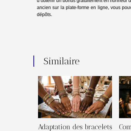
d’obtenir un bonus gratuitement en honneur de
ancien sur la plate-forme en ligne, vous pou
dépôts.
Similaire
Adaptation des bracelets
Com