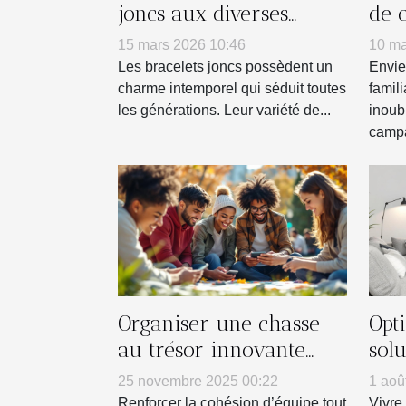
joncs aux diverses
de 
personnalités
tra
15 mars 2026 10:46
10 ma
réu
Les bracelets joncs possèdent un
Envie
charme intemporel qui séduit toutes
famil
les générations. Leur variété de...
inoub
campa
Organiser une chasse
Opti
au trésor innovante
sol
pour renforcer l'esprit
pet
25 novembre 2025 00:22
1 aoû
d'équipe
Renforcer la cohésion d’équipe tout
Vivre