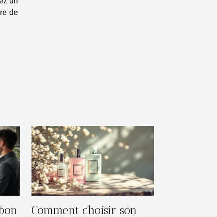
iez un
ire de
 bon
Comment choisir son