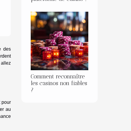
e des
rdent
allez
Comment reconnaître
les casinos non fiables
?
t
pour
er au
chance