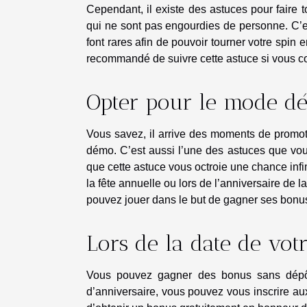
Cependant, il existe des astuces pour faire t
qui ne sont pas engourdies de personne. C’e
font rares afin de pouvoir tourner votre spin
recommandé de suivre cette astuce si vous 
Opter pour le mode 
Vous savez, il arrive des moments de promo
démo. C’est aussi l’une des astuces que vou
que cette astuce vous octroie une chance infim
la fête annuelle ou lors de l’anniversaire de 
pouvez jouer dans le but de gagner ses bonu
Lors de la date de vot
Vous pouvez gagner des bonus sans dépôt l
d’anniversaire, vous pouvez vous inscrire aux