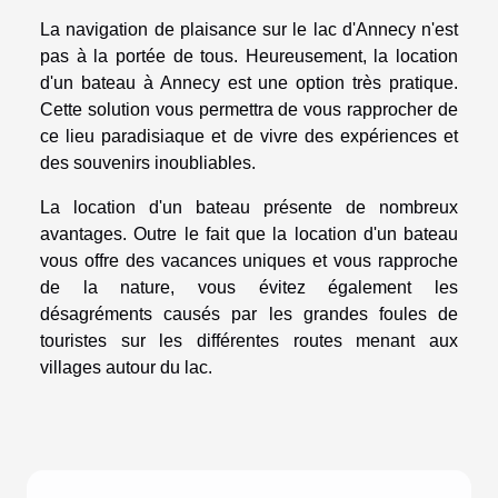
La navigation de plaisance sur le lac d'Annecy n'est
pas à la portée de tous. Heureusement, la location
d'un bateau à Annecy est une option très pratique.
Cette solution vous permettra de vous rapprocher de
ce lieu paradisiaque et de vivre des expériences et
des souvenirs inoubliables.
La location d'un bateau présente de nombreux
avantages. Outre le fait que la location d'un bateau
vous offre des vacances uniques et vous rapproche
de la nature, vous évitez également les
désagréments causés par les grandes foules de
touristes sur les différentes routes menant aux
villages autour du lac.