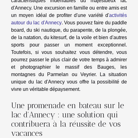
caractéristiques indéniables du majestueux lac
d'Annecy. Une excursion en famille ou entre amis est
un moyen idéal de profiter d'une variété d'
activités
autour du lac d'Annecy
. Vous pouvez faire du paddle
board, du ski nautique, du parapente, de la plongée,
de la natation, du kitesurf, de la voile et bien d'autres
sports pour passer un moment exceptionnel.
Toutefois, si vous souhaitez vous détendre, vous
pourrez passer le plus clair de votre temps à admirer
et photographier le massif des Bauges, les
montagnes du Parmelan ou Veyrier. La situation
unique du lac d'Annecy vous offre la possibilité de
vivre un véritable dépaysement.
Une promenade en bateau sur le
lac d'Annecy : une solution qui
contribuera à la réussite de vos
vacances