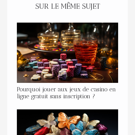
SUR LE MÊME SUJET
Pourquoi jouer aux jeux de casino en
ligne gratuit sans inscription ?