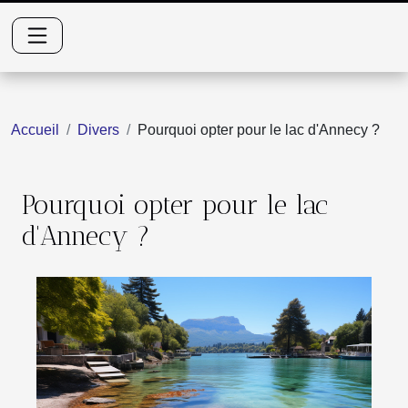
Accueil
Divers
Pourquoi opter pour le lac d'Annecy ?
Pourquoi opter pour le lac
d'Annecy ?