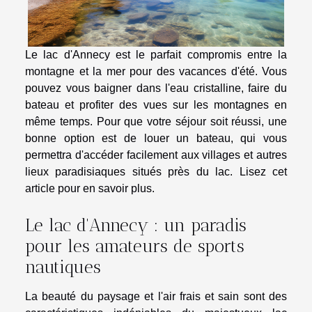
Le lac d'Annecy est le parfait compromis entre la
montagne et la mer pour des vacances d'été. Vous
pouvez vous baigner dans l'eau cristalline, faire du
bateau et profiter des vues sur les montagnes en
même temps. Pour que votre séjour soit réussi, une
bonne option est de louer un bateau, qui vous
permettra d'accéder facilement aux villages et autres
lieux paradisiaques situés près du lac. Lisez cet
article pour en savoir plus.
Le lac d'Annecy : un paradis
pour les amateurs de sports
nautiques
La beauté du paysage et l'air frais et sain sont des