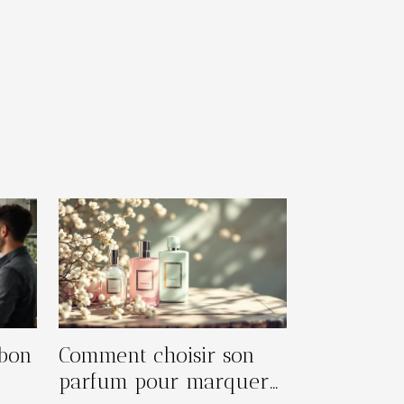
 bon
Comment choisir son
parfum pour marquer