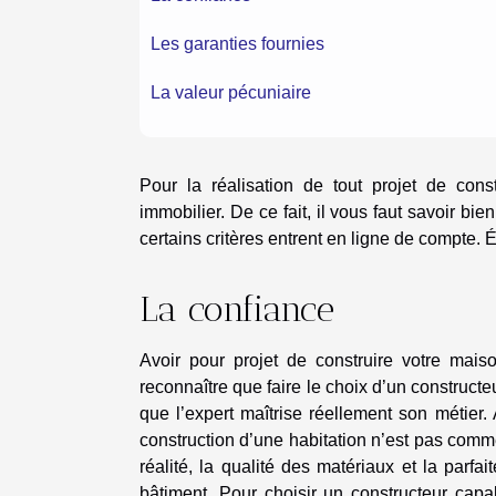
Les garanties fournies
La valeur pécuniaire
Pour la réalisation de tout projet de con
immobilier. De ce fait, il vous faut savoir bie
certains critères entrent en ligne de compte. É
La confiance
Avoir pour projet de construire votre mais
reconnaître que faire le choix d’un constructe
que l’expert maîtrise réellement son métier.
construction d’une habitation n’est pas comme
réalité, la qualité des matériaux et la parfa
bâtiment. Pour choisir un constructeur capa