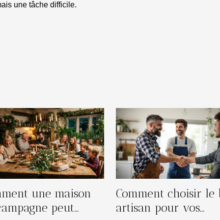
is une tâche difficile.
ment une maison
Comment choisir le
campagne peut
artisan pour vos