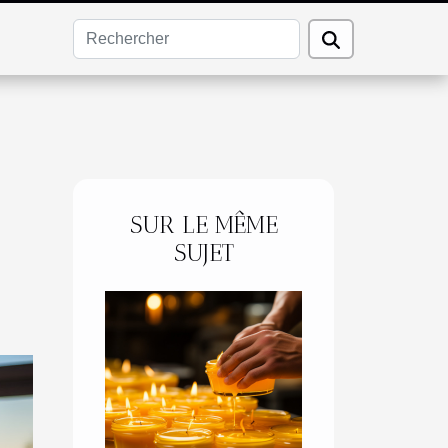
SUR LE MÊME
SUJET