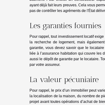
ayant déjà fait leurs preuves. Cela vous perm
pas de contrôler les agréments de l'État délivr
Les garanties fournies
Pour rappel, tout investissement locatif exig
la recherche de logement, mais également 
garantie, vous devez savoir que le locataire
liée à l’assurance habitation qui couvre les
aussi le dépôt de garantie par le locataire. To
par votre assureur.
La valeur pécuniaire
Pour rappel, le prix d’un immobilier peut varie
la localisation de la maison, du nombre de pi
projet avant toutes opérations d’achat de bien