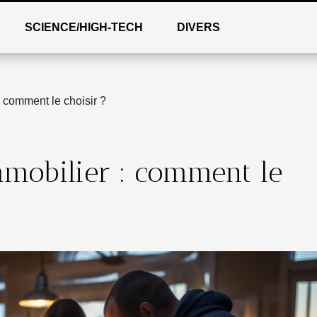
SCIENCE/HIGH-TECH
DIVERS
: comment le choisir ?
mmobilier : comment le