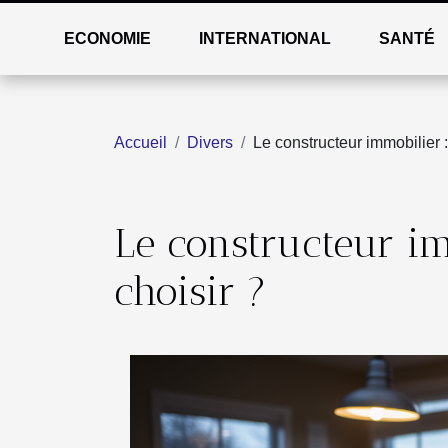
ECONOMIE
INTERNATIONAL
SANTÉ
Accueil
Divers
Le constructeur immobilier 
Le constructeur i
choisir ?