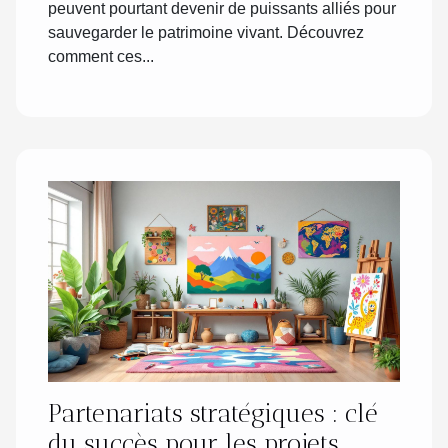
peuvent pourtant devenir de puissants alliés pour
sauvegarder le patrimoine vivant. Découvrez
comment ces...
Partenariats stratégiques : clé
du succès pour les projets