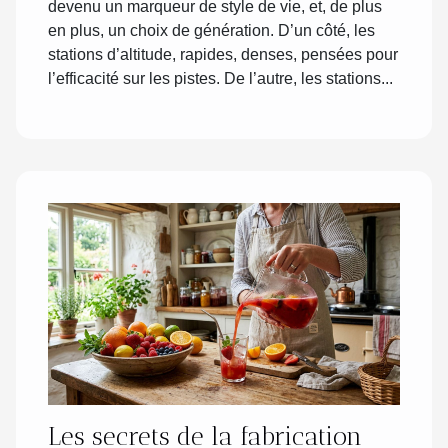
devenu un marqueur de style de vie, et, de plus
en plus, un choix de génération. D’un côté, les
stations d’altitude, rapides, denses, pensées pour
l’efficacité sur les pistes. De l’autre, les stations...
Les secrets de la fabrication