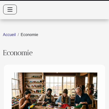
Accueil
Economie
Economie