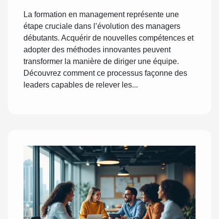
La formation en management représente une
étape cruciale dans l’évolution des managers
débutants. Acquérir de nouvelles compétences et
adopter des méthodes innovantes peuvent
transformer la manière de diriger une équipe.
Découvrez comment ce processus façonne des
leaders capables de relever les...