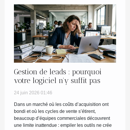
Gestion de leads : pourquoi
votre logiciel n’y suffit pas
24 juin 2026 01:46
Dans un marché où les coûts d’acquisition ont
bondi et où les cycles de vente s’étirent,
beaucoup d’équipes commerciales découvrent
une limite inattendue : empiler les outils ne crée