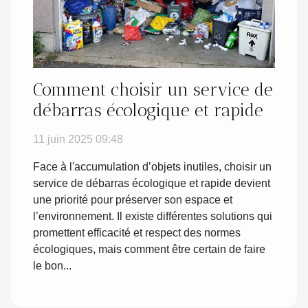
Comment choisir un service de
débarras écologique et rapide
11 juin 2025 09:48
Face à l'accumulation d’objets inutiles, choisir un
service de débarras écologique et rapide devient
une priorité pour préserver son espace et
l’environnement. Il existe différentes solutions qui
promettent efficacité et respect des normes
écologiques, mais comment être certain de faire
le bon...