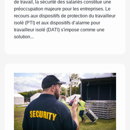
de travail, la sécurité des salariés constitue une
préoccupation majeure pour les entreprises. Le
recours aux dispositifs de protection du travailleur
isolé (PTI) et aux dispositifs d’alarme pour
travailleur isolé (DATI) s'impose comme une
solution...