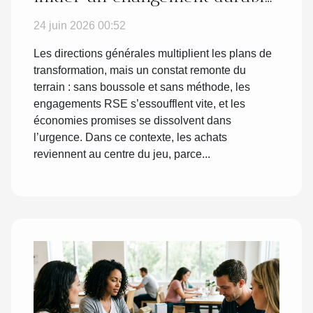
?
24 juin 2026 00:52
Les directions générales multiplient les plans de
transformation, mais un constat remonte du
terrain : sans boussole et sans méthode, les
engagements RSE s’essoufflent vite, et les
économies promises se dissolvent dans
l’urgence. Dans ce contexte, les achats
reviennent au centre du jeu, parce...