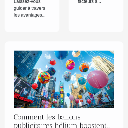
Laissez-vous
facteurs à...
guider à travers
les avantages...
Comment les ballons
publicitaires hélium boostent