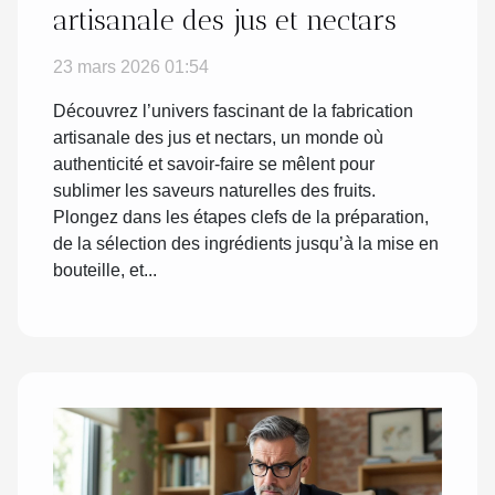
artisanale des jus et nectars
23 mars 2026 01:54
Découvrez l’univers fascinant de la fabrication
artisanale des jus et nectars, un monde où
authenticité et savoir-faire se mêlent pour
sublimer les saveurs naturelles des fruits.
Plongez dans les étapes clefs de la préparation,
de la sélection des ingrédients jusqu’à la mise en
bouteille, et...