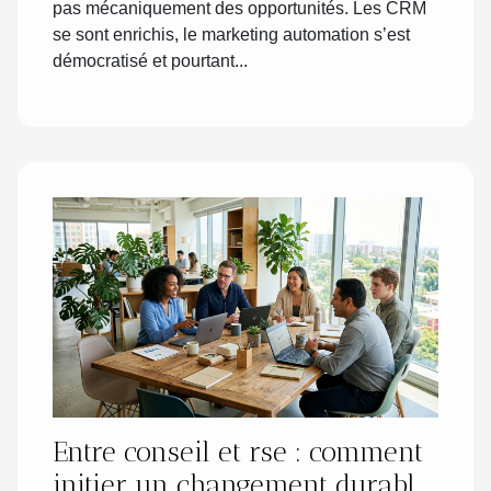
pas mécaniquement des opportunités. Les CRM
se sont enrichis, le marketing automation s’est
démocratisé et pourtant...
Entre conseil et rse : comment
initier un changement durable