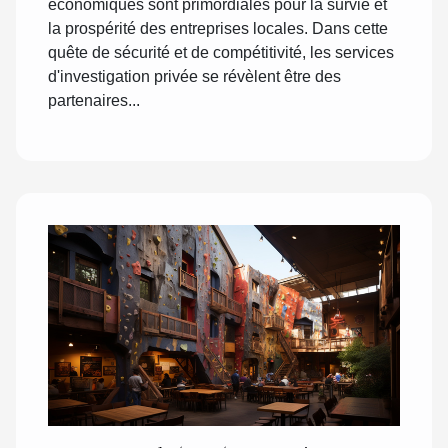
économiques sont primordiales pour la survie et
la prospérité des entreprises locales. Dans cette
quête de sécurité et de compétitivité, les services
d'investigation privée se révèlent être des
partenaires...