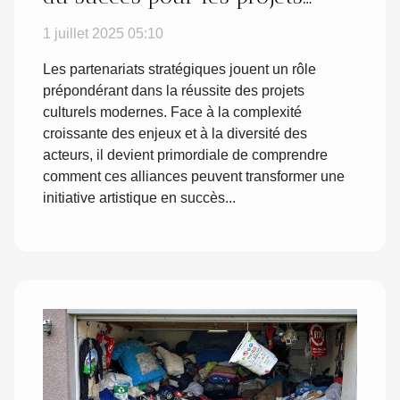
culturels
1 juillet 2025 05:10
Les partenariats stratégiques jouent un rôle
prépondérant dans la réussite des projets
culturels modernes. Face à la complexité
croissante des enjeux et à la diversité des
acteurs, il devient primordiale de comprendre
comment ces alliances peuvent transformer une
initiative artistique en succès...