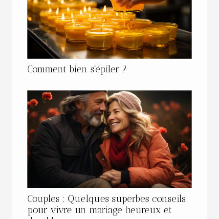
Comment bien s'épiler ?
Couples : Quelques superbes conseils
pour vivre un mariage heureux et