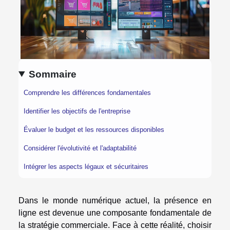
Sommaire
Comprendre les différences fondamentales
Identifier les objectifs de l'entreprise
Évaluer le budget et les ressources disponibles
Considérer l'évolutivité et l'adaptabilité
Intégrer les aspects légaux et sécuritaires
Dans le monde numérique actuel, la présence en
ligne est devenue une composante fondamentale de
la stratégie commerciale. Face à cette réalité, choisir