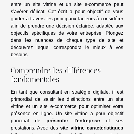
entre un site vitrine et un site e-commerce peut
s'avérer délicat. Cet écrit a pour objectif de vous
guider à travers les principaux facteurs à considérer
afin de prendre une décision éclairée, adaptée aux
objectifs spécifiques de votre entreprise. Plongez
dans les nuances de chaque type de site et
découvrez lequel correspondra le mieux à vos
besoins.
Comprendre les différences
fondamentales
En tant que consultant en stratégie digitale, il est
primordial de saisir les distinctions entre un site
vitrine et un site e-commerce pour optimiser votre
présence en ligne. Un site vitrine a pour objectif
principal de
présenter l'entreprise
et ses
prestations. Avec des
site vitrine caractéristiques