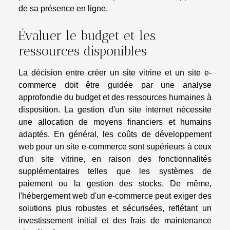
de sa présence en ligne.
Évaluer le budget et les
ressources disponibles
La décision entre créer un site vitrine et un site e-
commerce doit être guidée par une analyse
approfondie du budget et des ressources humaines à
disposition. La gestion d'un site internet nécessite
une allocation de moyens financiers et humains
adaptés. En général, les coûts de développement
web pour un site e-commerce sont supérieurs à ceux
d'un site vitrine, en raison des fonctionnalités
supplémentaires telles que les systèmes de
paiement ou la gestion des stocks. De même,
l'hébergement web d'un e-commerce peut exiger des
solutions plus robustes et sécurisées, reflétant un
investissement initial et des frais de maintenance