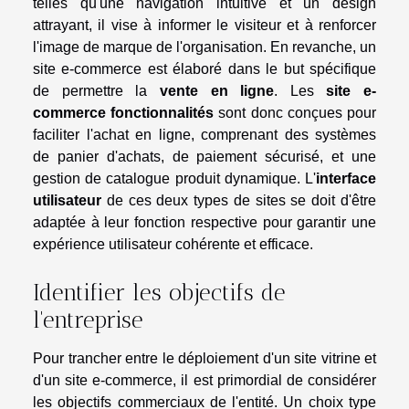
telles qu'une navigation intuitive et un design
attrayant, il vise à informer le visiteur et à renforcer
l'image de marque de l'organisation. En revanche, un
site e-commerce est élaboré dans le but spécifique
de permettre la
vente en ligne
. Les
site e-
commerce fonctionnalités
sont donc conçues pour
faciliter l'achat en ligne, comprenant des systèmes
de panier d'achats, de paiement sécurisé, et une
gestion de catalogue produit dynamique. L'
interface
utilisateur
de ces deux types de sites se doit d'être
adaptée à leur fonction respective pour garantir une
expérience utilisateur cohérente et efficace.
Identifier les objectifs de
l'entreprise
Pour trancher entre le déploiement d'un site vitrine et
d'un site e-commerce, il est primordial de considérer
les objectifs commerciaux de l'entité. Un choix type