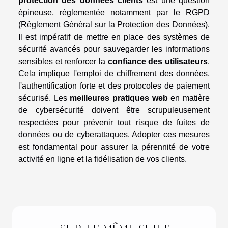
protection des données clients
est une question
épineuse, réglementée notamment par le RGPD
(Règlement Général sur la Protection des Données).
Il est impératif de mettre en place des systèmes de
sécurité avancés pour sauvegarder les informations
sensibles et renforcer la
confiance des utilisateurs
.
Cela implique l'emploi de chiffrement des données,
l'authentification forte et des protocoles de paiement
sécurisé. Les
meilleures pratiques web
en matière
de cybersécurité doivent être scrupuleusement
respectées pour prévenir tout risque de fuites de
données ou de cyberattaques. Adopter ces mesures
est fondamental pour assurer la pérennité de votre
activité en ligne et la fidélisation de vos clients.