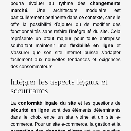
pourra évoluer au rythme des
changements
marché
. Une architecture modulaire est
particulièrement pertinente dans ce contexte, car elle
offre la possibilité d'ajouter ou de modifier des
fonctionnalités sans refaire l'intégralité du site. Cela
représente un atout majeur pour toute entreprise
souhaitant maintenir une
flexibilité en ligne
et
s'assurer que son site internet puisse s'adapter
facilement aux nouvelles tendances et exigences
des consommateurs.
Intégrer les aspects légaux et
sécuritaires
La
conformité légale du site
et les questions de
sécurité en ligne
sont des éléments déterminants
dans le choix entre un site vitrine et un site e-
commerce. Pour un site e-commerce, la gestion et la