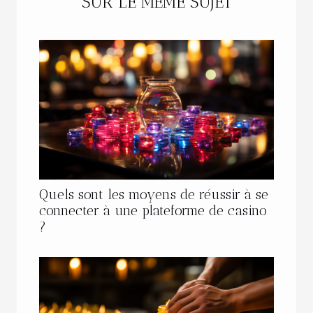
SUR LE MÊME SUJET
Quels sont les moyens de réussir à se
connecter à une plateforme de casino
?