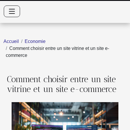
Accueil
Economie
Comment choisir entre un site vitrine et un site e-
commerce
Comment choisir entre un site
vitrine et un site e-commerce