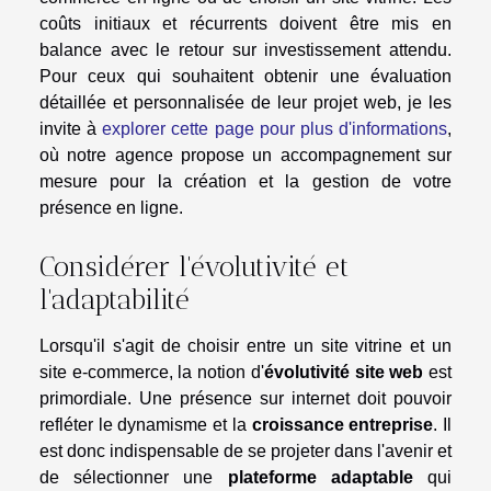
coûts initiaux et récurrents doivent être mis en
balance avec le retour sur investissement attendu.
Pour ceux qui souhaitent obtenir une évaluation
détaillée et personnalisée de leur projet web, je les
invite à
explorer cette page pour plus d'informations
,
où notre agence propose un accompagnement sur
mesure pour la création et la gestion de votre
présence en ligne.
Considérer l'évolutivité et
l'adaptabilité
Lorsqu'il s'agit de choisir entre un site vitrine et un
site e-commerce, la notion d'
évolutivité site web
est
primordiale. Une présence sur internet doit pouvoir
refléter le dynamisme et la
croissance entreprise
. Il
est donc indispensable de se projeter dans l'avenir et
de sélectionner une
plateforme adaptable
qui