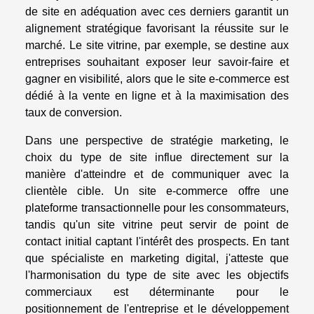
de site en adéquation avec ces derniers garantit un
alignement stratégique favorisant la réussite sur le
marché. Le site vitrine, par exemple, se destine aux
entreprises souhaitant exposer leur savoir-faire et
gagner en visibilité, alors que le site e-commerce est
dédié à la vente en ligne et à la maximisation des
taux de conversion.
Dans une perspective de stratégie marketing, le
choix du type de site influe directement sur la
manière d'atteindre et de communiquer avec la
clientèle cible. Un site e-commerce offre une
plateforme transactionnelle pour les consommateurs,
tandis qu'un site vitrine peut servir de point de
contact initial captant l'intérêt des prospects. En tant
que spécialiste en marketing digital, j'atteste que
l'harmonisation du type de site avec les objectifs
commerciaux est déterminante pour le
positionnement de l'entreprise et le développement