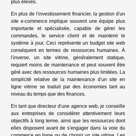
plus élevés.
En plus de l'investissement financier, la gestion d'un
site e-commerce implique souvent une équipe plus
importante et spécialisée, capable de gérer les
commandes, le service client et de maintenir le
système à jour. Ceci représente un budget site web
conséquent en termes de ressources humaines. À
l'inverse, un site vitrine, généralement statique,
requiert moins de maintenance et peut souvent être
géré avec des ressources humaines plus limitées. La
simplicité relative de la maintenance d'un site en
ligne vitrine se traduit par des économies tant au
niveau du temps que des finances.
En tant que directeur d'une agence web, je conseille
aux entreprises de considérer attentivement leurs
objectifs à long terme, ainsi que les ressources dont
elles disposent avant de s'engager dans la voie du
commerce en ligne ou de choisir un site vitrine. Les