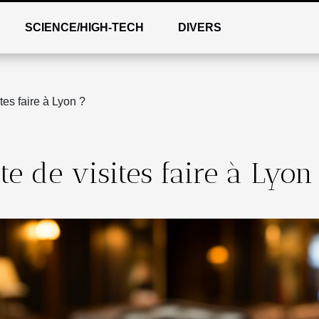
SCIENCE/HIGH-TECH
DIVERS
tes faire à Lyon ?
e de visites faire à Lyon