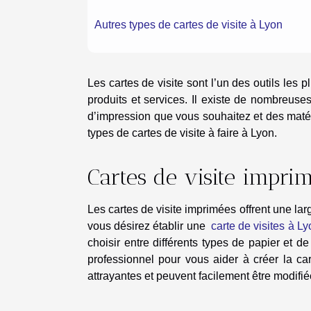
Autres types de cartes de visite à Lyon
Les cartes de visite sont l’un des outils les 
produits et services. Il existe de nombreuse
d’impression que vous souhaitez et des matér
types de cartes de visite à faire à Lyon.
Cartes de visite impri
Les cartes de visite imprimées offrent une lar
vous désirez établir une
carte de visites à Ly
choisir entre différents types de papier et d
professionnel pour vous aider à créer la car
attrayantes et peuvent facilement être modifié