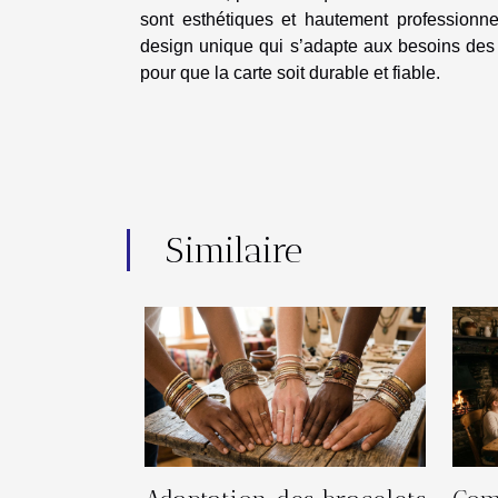
sont esthétiques et hautement professionn
design unique qui s’adapte aux besoins des c
pour que la carte soit durable et fiable.
Similaire