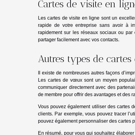
Cartes de visite en lig
Les cartes de visite en ligne sont un exce
rapide de votre entreprise sans avoir à i
rapidement sur les réseaux sociaux ou par 
partager facilement avec vos contacts.
Autres types de cartes 
Il existe de nombreuses autres façons d’impre
Les cartes de vœux sont un moyen populair
communiquer directement avec des partenaire
de membre pour offrir des avantages et des r
Vous pouvez également utiliser des cartes d
clients. Par exemple, vous pouvez tracer l’u
pouvez également personnaliser des cartes p
En résumé, pour vous qui souhaitez élaborer un