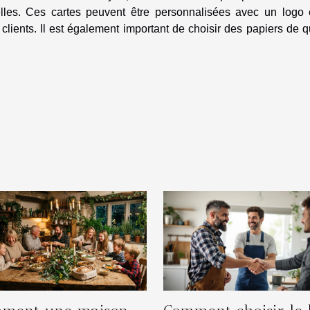
elles. Ces cartes peuvent être personnalisées avec un logo 
lients. Il est également important de choisir des papiers de q