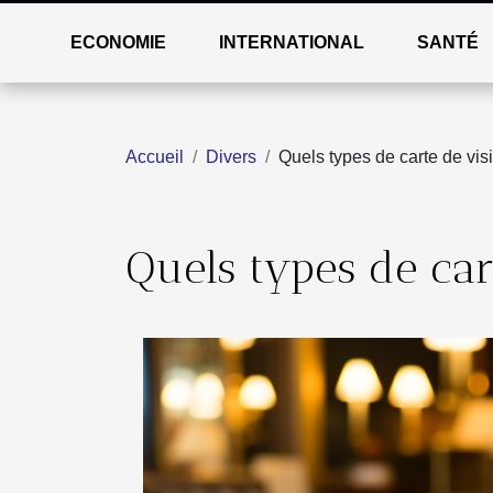
ECONOMIE
INTERNATIONAL
SANTÉ
Accueil
Divers
Quels types de carte de visi
Quels types de cart