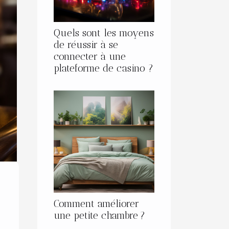
Quels sont les moyens
de réussir à se
connecter à une
plateforme de casino ?
Comment améliorer
une petite chambre ?