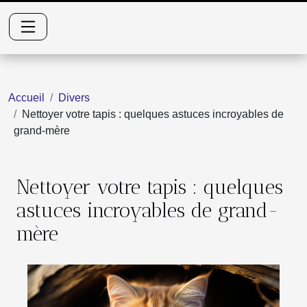
Accueil
Divers
Nettoyer votre tapis : quelques astuces incroyables de
grand-mère
Nettoyer votre tapis : quelques
astuces incroyables de grand-
mère