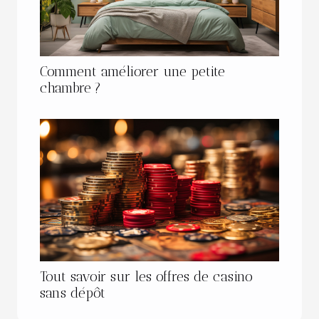
Comment améliorer une petite
chambre ?
Tout savoir sur les offres de casino
sans dépôt