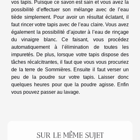
vos tapis. Puisque ce savon est sain et vous avez la
possibilité d’effectuer son mélange avec de l’eau
tiède simplement. Pour avoir un résultat éclatant, il
faut rincer votre tapis avec de l’eau claire. Vous avez
également la possibilité d’ajouter à l’eau de rinçage
du vinaigre blanc. Ce faisant, vous procédez
automatiquement à l’élimination de toutes les
impuretés. De plus, lorsque votre tapis dispose des
tâches récalcitrantes, il faut que vous vous procuriez
de la terre de Sommières. Ensuite il faut verser un
peu de la poudre sur votre tapis. Laisser donc
quelques heures pour que la poudre agisse. Enfin
vous pouvez passer au lavage.
SUR LE MÊME SUJET