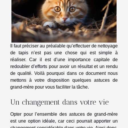
Il faut préciser au préalable qu’effectuer de nettoyage
de tapis n’est pas une chose qui est simple à
réaliser. Car il est d’une importance capitale de
redoubler d’efforts pour avoir un résultat et un rendu
de qualité. Voilà pourquoi dans ce document nous
mettons à votre disposition quelques astuces de
grand-mère pour vous faciliter la tâche.
Un changement dans votre vie
Opter pour l’ensemble des astuces de grand-mère
est une option idéale, car
ceci
pourrait apporter un
changement considérable dans votre vie. Ainsi donc,