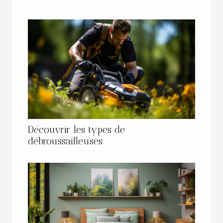
Découvrir les types de
débroussailleuses