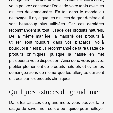
vous pouvez conserver l’éclat de votre tapis avec les
astuces de grand-mère. En fait dans le monde du
nettoyage, il n’y a que les astuces de grand-mère qui
sont beaucoup plus utilisées. Car, ces dernières
recommandent surtout l’usage des produits naturels.
De la même manière, la majorité des produits à
utiliser sont toujours dans vos placards. Voilà
pourquoi il n’est plus recommandé de faire usage de
produits chimiques, puisque la nature en met
plusieurs à votre disposition. Ainsi donc vous pouvez
profiter pleinement de produits naturels et éviter les
démangeaisons de même que les allergies qui sont
entrées par les produits chimiques.
Quelques astuces de grand-mère
Dans les astuces de grand-mère, vous pouvez faire
usage du savon noir solide ou liquide pour nettoyer