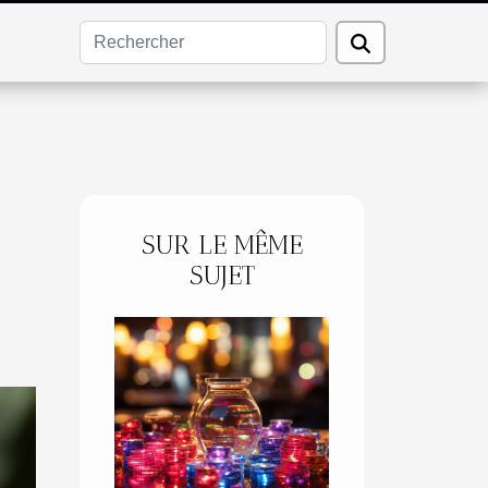
SUR LE MÊME
SUJET