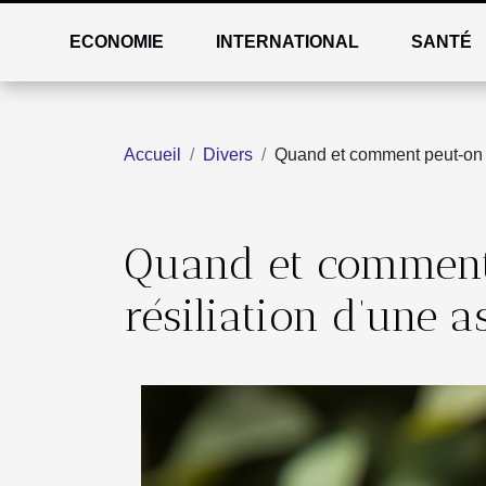
ECONOMIE
INTERNATIONAL
SANTÉ
Accueil
Divers
Quand et comment peut-on p
Quand et comment
résiliation d’une 