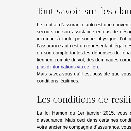
Tout savoir sur les cl
Le contrat d’assurance auto est une conventi
secours ou son assistance en cas de désagré
incombe à toute personne physique, l’obl
l’assurance auto est un représentant légal d
en son compte toutes les dépenses de répa
tiennent compte du vol, des dommages corpor
plus d'informations via ce lien
.
Mais savez-vous qu’il est possible que vous
conditions légitimes.
Les conditions de résil
La loi Hamon du 1er janvier 2015, vous do
d’assurance. Mais ceci dans certaines condi
votre ancienne compagnie d’assurance, vous po