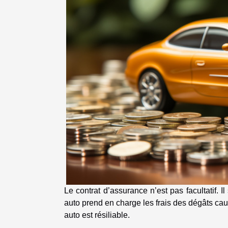
Le contrat d’assurance n’est pas facultatif. 
auto prend en charge les frais des dégâts cau
auto est résiliable.