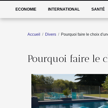
ECONOMIE
INTERNATIONAL
SANTÉ
Accueil
Divers
Pourquoi faire le choix d'u
Pourquoi faire le 