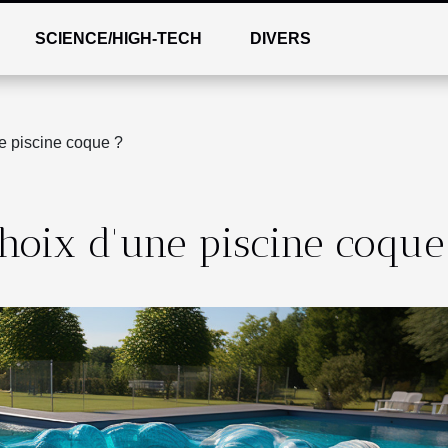
SCIENCE/HIGH-TECH
DIVERS
ne piscine coque ?
choix d'une piscine coque