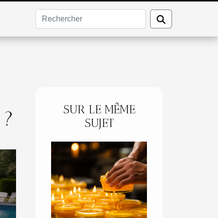
SUR LE MÊME
 ?
SUJET