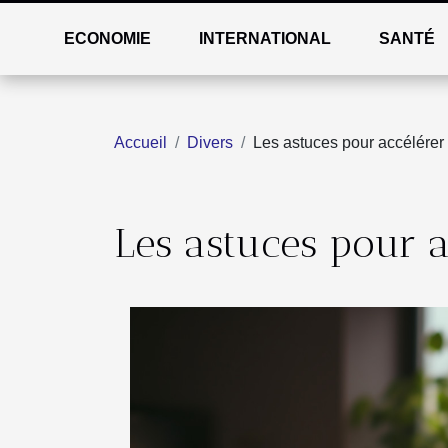
ECONOMIE
INTERNATIONAL
SANTÉ
Accueil
Divers
Les astuces pour accélérer 
Les astuces pour a