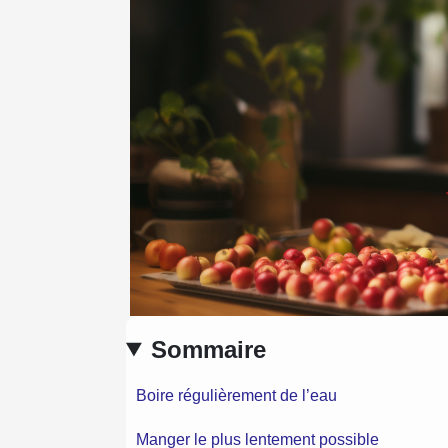
Sommaire
Boire régulièrement de l’eau
Manger le plus lentement possible