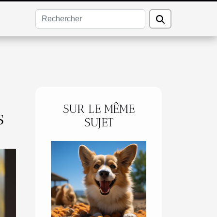
SUR LE MÊME
s
SUJET