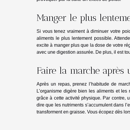
Manger le plus lenteme
Si vous tenez vraiment à diminuer votre po
aliments le plus lentement possible. Attend
excite à manger plus que la dose de votre r
avec une digestion assurée. De plus, il est to
Faire la marche après 
Après un repas, prenez l’habitude de marc
L’organisme digère bien les aliments et les
grâce à cette activité physique. Par contre, un
dire que les nutriments s’accumulent dans l’es
transforment en graisse. Vous écopez dès lors