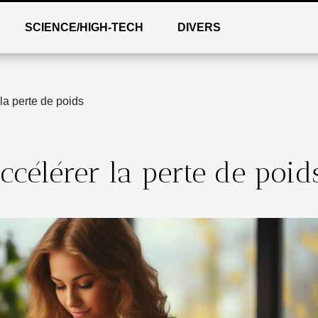
SCIENCE/HIGH-TECH
DIVERS
la perte de poids
ccélérer la perte de poid