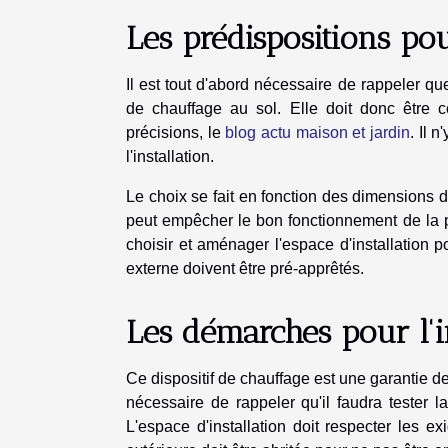
Les prédispositions pour
Il est tout d'abord nécessaire de rappeler 
de chauffage au sol. Elle doit donc être 
précisions, le
blog actu maison et jardin
. Il 
l'installation.
Le choix se fait en fonction des dimensions de
peut empêcher le bon fonctionnement de la po
choisir et aménager l'espace d'installation p
externe doivent être pré-apprêtés.
Les démarches pour l'i
Ce dispositif de chauffage est une garantie d
nécessaire de rappeler qu'il faudra tester l
L'espace d'installation doit respecter les exi