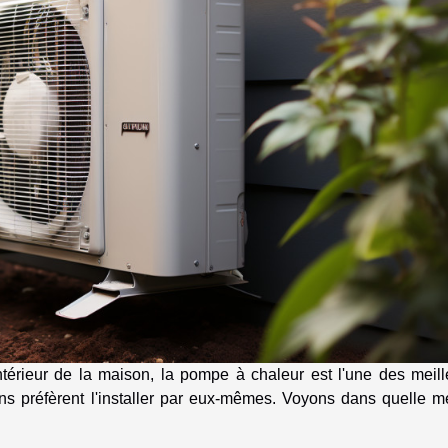
térieur de la maison, la pompe à chaleur est l'une des meill
ins préfèrent l'installer par eux-mêmes. Voyons dans quelle m