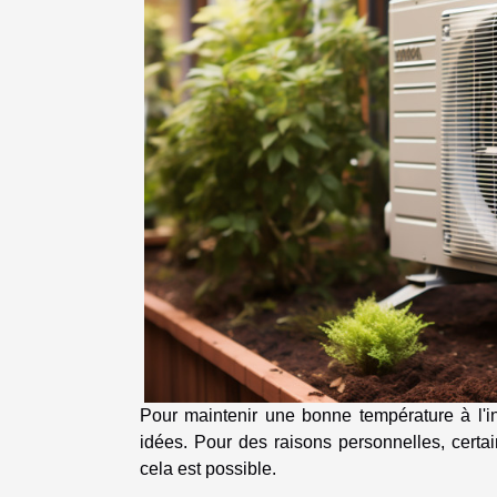
Pour maintenir une bonne température à l'in
idées. Pour des raisons personnelles, certa
cela est possible.