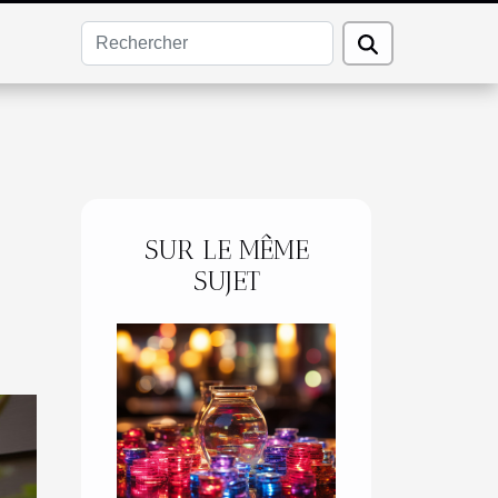
SUR LE MÊME
SUJET