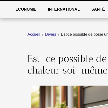
ECONOMIE
INTERNATIONAL
SANTÉ
Accueil
Divers
Est-ce possible de poser 
Est-ce possible d
chaleur soi-même