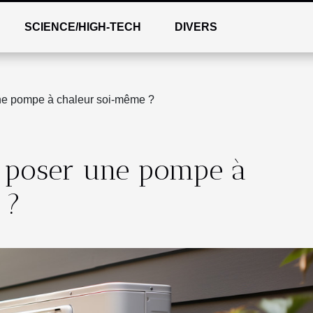
SCIENCE/HIGH-TECH
DIVERS
une pompe à chaleur soi-même ?
e poser une pompe à
 ?