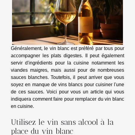
Généralement, le vin blanc est préféré par tous pour
accompagner les plats digestes. Il peut également
servir d'ingrédients pour la cuisine notamment les
viandes maigres, mais aussi pour de nombreuses
sauces blanches. Toutefois, il peut arriver que vous
soyez en manque de vins blancs pour cuisiner l'une
de ces sauces. Voici pour vous un article qui vous
indiquera comment faire pour remplacer du vin blanc
en cuisine.
Utilisez le vin sans alcool à la
place du vin blanc