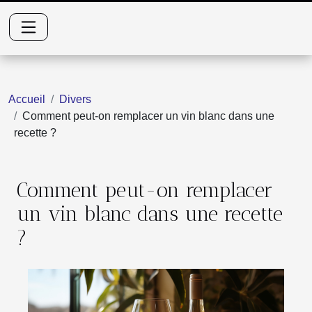
Accueil
Divers
Comment peut-on remplacer un vin blanc dans une
recette ?
Comment peut-on remplacer
un vin blanc dans une recette
?