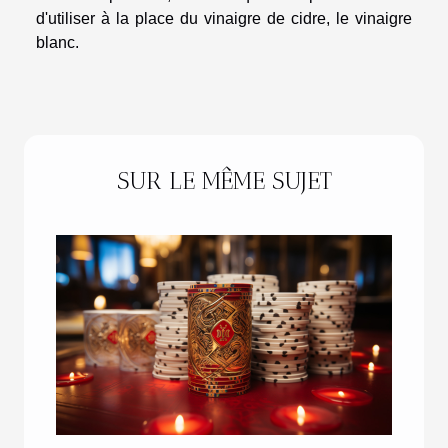
d'utiliser à la place du vinaigre de cidre, le vinaigre
blanc.
SUR LE MÊME SUJET