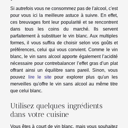
Si autrefois vous ne consommez pas de l'alcool, c'est
pour vous ici la meilleure astuce à suivre. En effet,
ces breuvages font leur popularité et se rencontrent
dans tous les coins du marché. Ils servent
parfaitement à substituer le vin blanc. Aux multiples
formes, il vous suffira de choisir selon vos goûts et
préférences, celui qui vous convient. Comme le vin
blanc, le vin sans alcool apporte également l’acidité
nécessaire pour contrebalancer l’effet gras d’un plat
offrant ainsi un équilibre sans pareil. Sinon, vous
pouvez
lire le site
pour explorer plus qu'un les
merveilles qu'offre le vin sans alcool au même titre
que celui blanc.
Utilisez quelques ingrédients
dans votre cuisine
Vous êtes à court de vin blanc, mais vous souhaitez