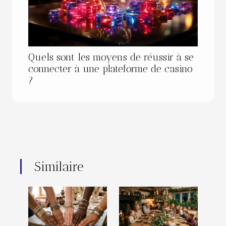
Quels sont les moyens de réussir à se
connecter à une plateforme de casino
?
Similaire