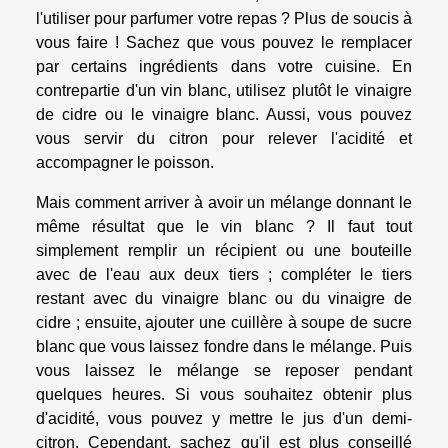
l'utiliser pour parfumer votre repas ? Plus de soucis à
vous faire ! Sachez que vous pouvez le remplacer
par certains ingrédients dans votre cuisine. En
contrepartie d'un vin blanc, utilisez plutôt le vinaigre
de cidre ou le vinaigre blanc. Aussi, vous pouvez
vous servir du citron pour relever l'acidité et
accompagner le poisson.
Mais comment arriver à avoir un mélange donnant le
même résultat que le vin blanc ? Il faut tout
simplement remplir un récipient ou une bouteille
avec de l'eau aux deux tiers ; compléter le tiers
restant avec du vinaigre blanc ou du vinaigre de
cidre ; ensuite, ajouter une cuillère à soupe de sucre
blanc que vous laissez fondre dans le mélange. Puis
vous laissez le mélange se reposer pendant
quelques heures. Si vous souhaitez obtenir plus
d'acidité, vous pouvez y mettre le jus d'un demi-
citron. Cependant, sachez qu'il est plus conseillé